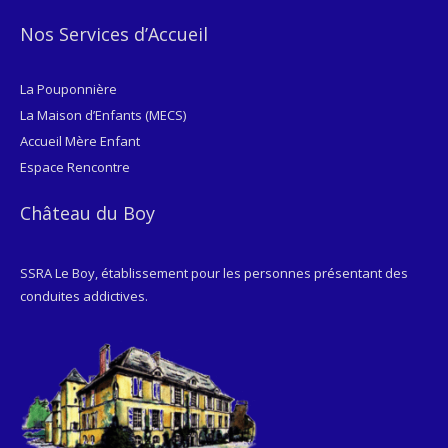
Nos Services d’Accueil
La Pouponnière
La Maison d’Enfants (MECS)
Accueil Mère Enfant
Espace Rencontre
Château du Boy
SSRA Le Boy, établissement pour les personnes présentant des
conduites addictives.