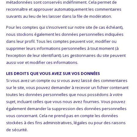
métadonnées sont conservés indéfiniment. Cela permet de
reconnaître et approuver automatiquement les commentaires
suivants au lieu de les laisser dans la file de modération.
Pour les comptes qui s’inscrivent sur notre site (le cas échéant),
nous stockons également les données personnelles indiquées
dans leur profil. Tous les comptes peuvent voir, modifier ou
supprimer leurs informations personnelles à tout moment (à
l’exception de leur identifiant). Les gestionnaires du site peuvent
aussi voir et modifier ces informations.
LES DROITS QUE VOUS AVEZ SUR VOS DONNÉES
Si vous avez un compte ou si vous avez laissé des commentaires
sur le site, vous pouvez demander à recevoir un fichier contenant
toutes les données personnelles que nous possédons à votre
sujet, incluant celles que vous nous avez fournies. Vous pouvez
également demander la suppression des données personnelles
vous concernant. Cela ne prend pas en compte les données
stockées à des fins administratives, légales ou pour des raisons
de sécurité.