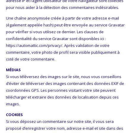
adresse IP et l’agent utilisateur de votre navigateur sont collectés
pour nous aider à la détection des commentaires indésirables.
Une chaîne anonymisée créée à partir de votre adresse e-mail
(également appelée hash) peut être envoyée au service Gravatar
pour vérifier si vous utilisez ce dernier. Les clauses de
confidentialité du service Gravatar sont disponibles ici :
https://automattic.com/privacy/. Après validation de votre
commentaire, votre photo de profil sera visible publiquement à
coté de votre commentaire.
MÉDIAS
Si vous téléversez des images sur le site, nous vous conseillons
d’éviter de téléverser des images contenant des données EXIF de
coordonnées GPS. Les personnes visitant votre site peuvent
télécharger et extraire des données de localisation depuis ces
images.
COOKIES
Si vous déposez un commentaire sur notre site, il vous sera
proposé d’enregistrer votre nom, adresse e-mail et site dans des