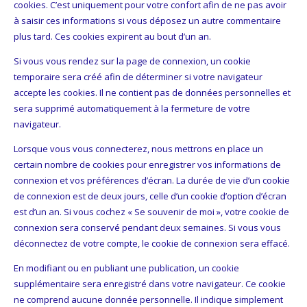
cookies. C’est uniquement pour votre confort afin de ne pas avoir
à saisir ces informations si vous déposez un autre commentaire
plus tard. Ces cookies expirent au bout d’un an.
Si vous vous rendez sur la page de connexion, un cookie
temporaire sera créé afin de déterminer si votre navigateur
accepte les cookies. Il ne contient pas de données personnelles et
sera supprimé automatiquement à la fermeture de votre
navigateur.
Lorsque vous vous connecterez, nous mettrons en place un
certain nombre de cookies pour enregistrer vos informations de
connexion et vos préférences d’écran. La durée de vie d’un cookie
de connexion est de deux jours, celle d’un cookie d’option d’écran
est d’un an. Si vous cochez « Se souvenir de moi », votre cookie de
connexion sera conservé pendant deux semaines. Si vous vous
déconnectez de votre compte, le cookie de connexion sera effacé.
En modifiant ou en publiant une publication, un cookie
supplémentaire sera enregistré dans votre navigateur. Ce cookie
ne comprend aucune donnée personnelle. Il indique simplement