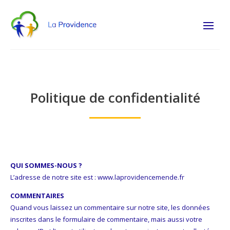
Politique de confidentialité
QUI SOMMES-NOUS ?
L’adresse de notre site est :
www.laprovidencemende.fr
COMMENTAIRES
Quand vous laissez un commentaire sur notre site, les données
inscrites dans le formulaire de commentaire, mais aussi votre