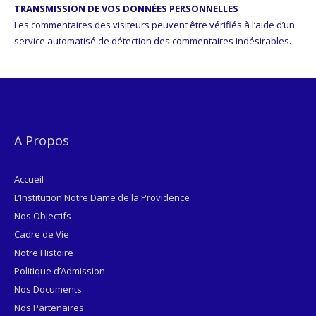
TRANSMISSION DE VOS DONNÉES PERSONNELLES
Les commentaires des visiteurs peuvent être vérifiés à l’aide d’un
service automatisé de détection des commentaires indésirables.
A Propos
Accueil
L’Institution Notre Dame de la Providence
Nos Objectifs
Cadre de Vie
Notre Histoire
Politique d’Admission
Nos Documents
Nos Partenaires