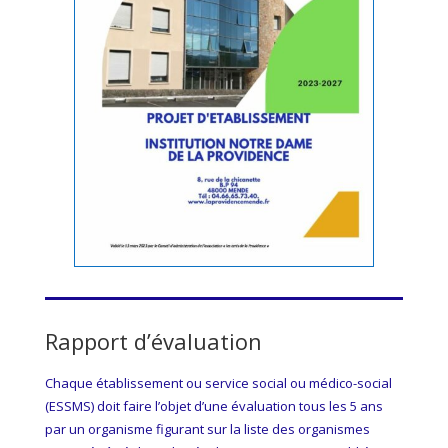
Rapport d’évaluation
Chaque établissement ou service social ou médico-social
(ESSMS) doit faire l’objet d’une évaluation tous les 5 ans
par un organisme figurant sur la liste des organismes