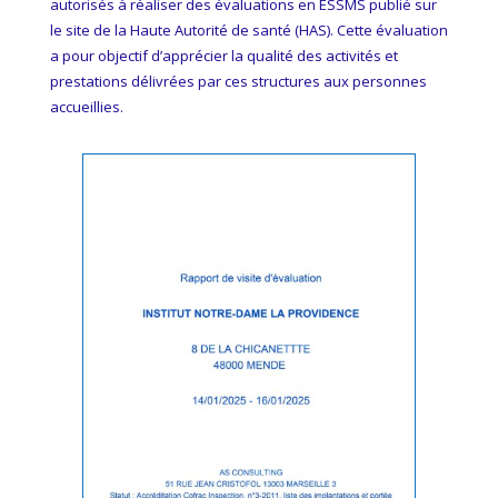
autorisés à réaliser des évaluations en ESSMS publié sur
le site de la Haute Autorité de santé (HAS). Cette évaluation
a pour objectif d’apprécier la qualité des activités et
prestations délivrées par ces structures aux personnes
accueillies.