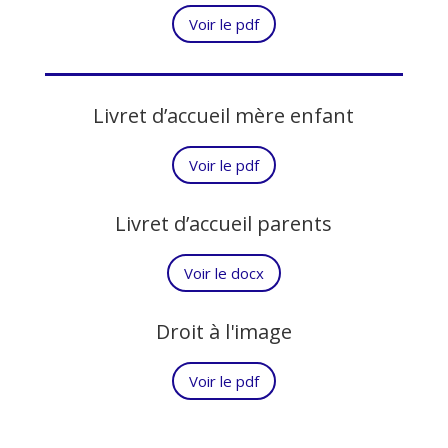
Voir le pdf
Livret d’accueil mère enfant
Voir le pdf
Livret d’accueil parents
Voir le docx
Droit à l'image
Voir le pdf