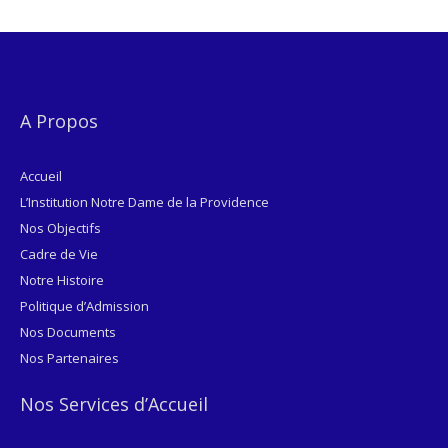
A Propos
Accueil
L’Institution Notre Dame de la Providence
Nos Objectifs
Cadre de Vie
Notre Histoire
Politique d’Admission
Nos Documents
Nos Partenaires
Nos Services d’Accueil