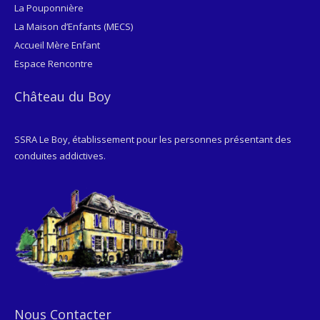
La Pouponnière
La Maison d’Enfants (MECS)
Accueil Mère Enfant
Espace Rencontre
Château du Boy
SSRA Le Boy, établissement pour les personnes présentant des
conduites addictives.
Nous Contacter