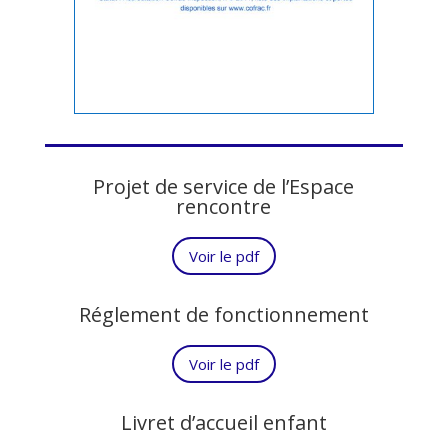
Projet de service de l’Espace
rencontre
Voir le pdf
Réglement de fonctionnement
Voir le pdf
Livret d’accueil enfant