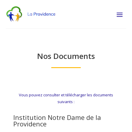
Nos Documents
Vous pouvez consulter et télécharger les documents
suivants :
Institution Notre Dame de la
Providence