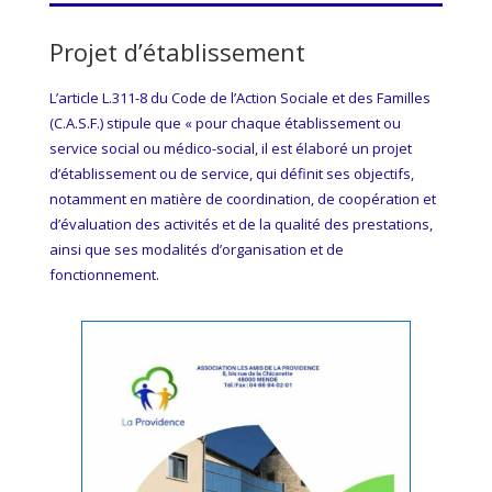
Projet d’établissement
L’article L.311-8 du Code de l’Action Sociale et des Familles
(C.A.S.F.) stipule que « pour chaque établissement ou
service social ou médico-social, il est élaboré un projet
d’établissement ou de service, qui définit ses objectifs,
notamment en matière de coordination, de coopération et
d’évaluation des activités et de la qualité des prestations,
ainsi que ses modalités d’organisation et de
fonctionnement.